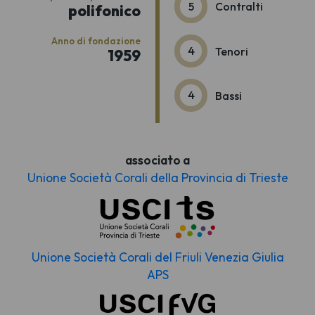
5
Contralti
polifonico
Anno di fondazione
4
Tenori
1959
4
Bassi
associato a
Unione Società Corali della Provincia di Trieste
Unione Società Corali del Friuli Venezia Giulia
APS