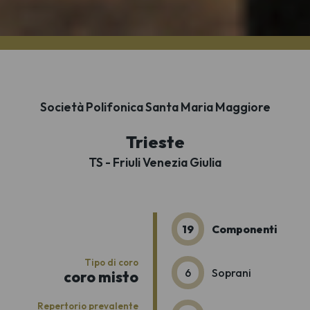
Società Polifonica Santa Maria Maggiore
Trieste
TS - Friuli Venezia Giulia
19
Componenti
Tipo di coro
6
Soprani
coro misto
Repertorio prevalente