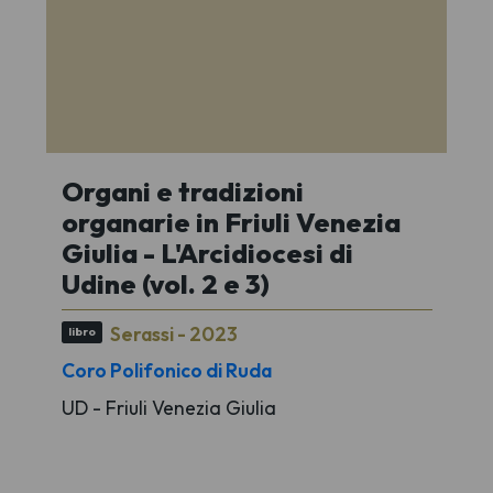
Organi e tradizioni
organarie in Friuli Venezia
Giulia - L'Arcidiocesi di
Udine (vol. 2 e 3)
Serassi - 2023
libro
Coro Polifonico di Ruda
UD - Friuli Venezia Giulia