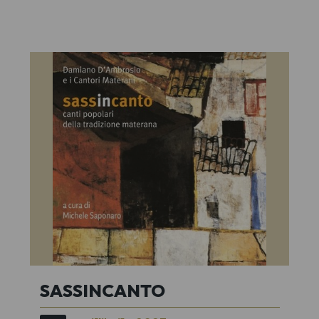
SASSINCANTO