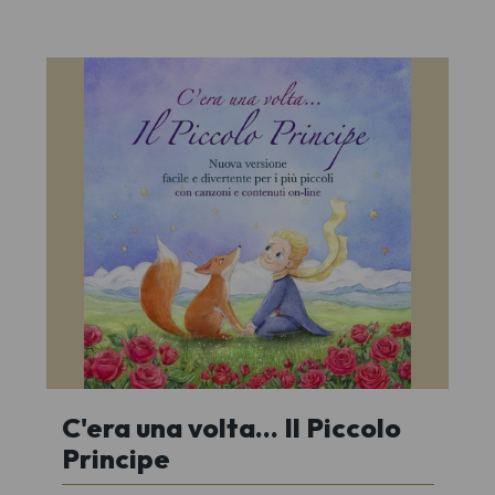
C'era una volta... Il Piccolo
Principe