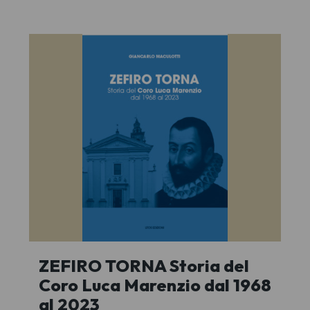
ZEFIRO TORNA Storia del
Coro Luca Marenzio dal 1968
al 2023