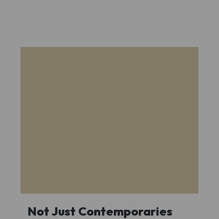
Not Just Contemporaries