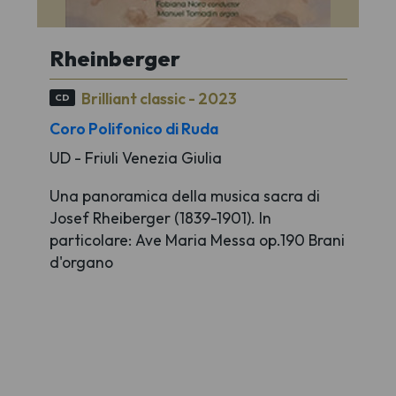
Rheinberger
Brilliant classic - 2023
CD
Coro Polifonico di Ruda
UD - Friuli Venezia Giulia
Una panoramica della musica sacra di
Josef Rheiberger (1839-1901). In
particolare: Ave Maria Messa op.190 Brani
d'organo