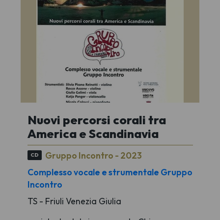
Nuovi percorsi corali tra
America e Scandinavia
Gruppo Incontro - 2023
CD
Complesso vocale e strumentale Gruppo
Incontro
TS - Friuli Venezia Giulia