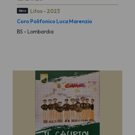
Litos - 2023
libro
Coro Polifonico Luca Marenzio
BS - Lombardia