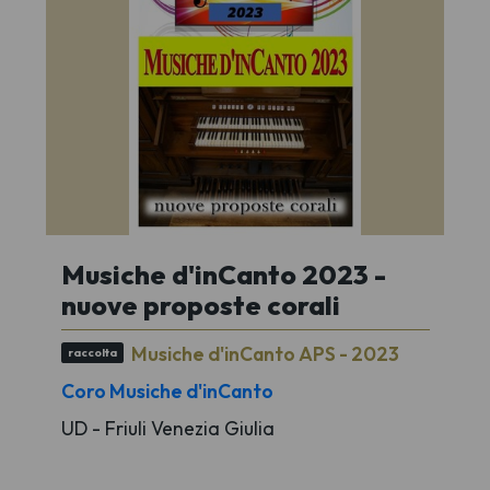
Musiche d'inCanto 2023 -
nuove proposte corali
Musiche d'inCanto APS - 2023
raccolta
Coro Musiche d'inCanto
UD - Friuli Venezia Giulia