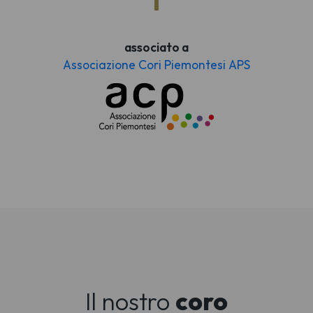
associato a
Associazione Cori Piemontesi APS
Il nostro
coro