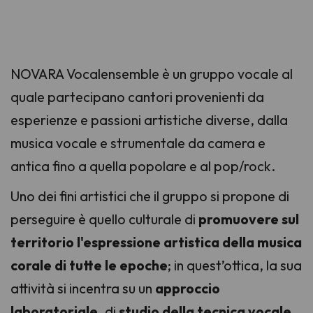
NOVARA Vocalensemble è un gruppo vocale al
quale partecipano cantori provenienti da
esperienze e passioni artistiche diverse, dalla
musica vocale e strumentale da camera e
antica fino a quella popolare e al pop/rock.
Uno dei fini artistici che il gruppo si propone di
perseguire è quello culturale di
promuovere sul
territorio l'espressione artistica della musica
corale di tutte le epoche
; in quest’ottica, la sua
attività si incentra su un
approccio
laboratoriale
, di
studio della tecnica vocale
,