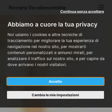
Novara Vocalensemble
Continua senza accettare
Abbiamo a cuore la tua privacy
Noi usiamo i cookies e altre tecniche di
tracciamento per migliorare la tua esperienza di
navigazione nel nostro sito, per mostrarti
contenuti personalizzati e annunci mirati, per
analizzare il traffico sul nostro sito, e per capire da
dove arrivano i nostri visitatori.
Accetto
Cambia le mie impostazioni