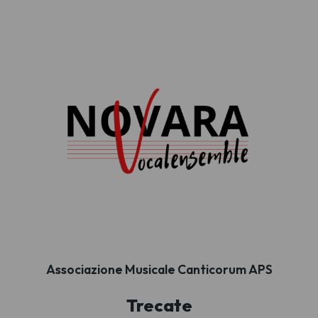
Associazione Musicale Canticorum APS
Trecate