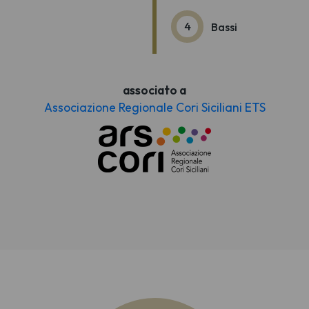
4
Bassi
associato a
Associazione Regionale Cori Siciliani ETS