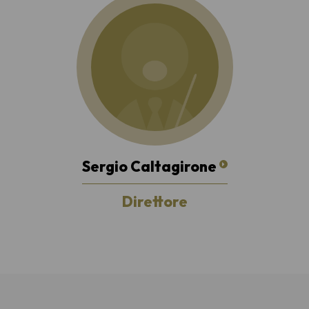
Sergio Caltagirone
Direttore