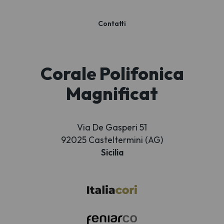
Contatti
Corale Polifonica
Magnificat
Via De Gasperi 51
92025 Casteltermini (AG)
Sicilia