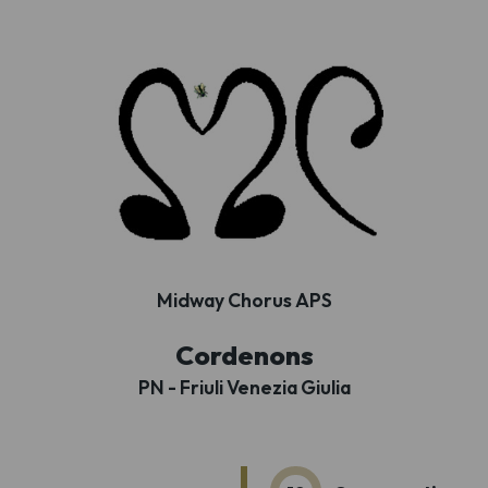
Midway Chorus APS
Cordenons
PN - Friuli Venezia Giulia