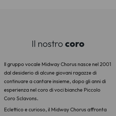
Il nostro
coro
Il gruppo vocale Midway Chorus nasce nel 2001
dal desiderio di alcune giovani ragazze di
continuare a cantare insieme, dopo gli anni di
esperienza nel coro di voci bianche Piccolo
Coro Sclavons.
Eclettico e curioso, il Midway Chorus affronta