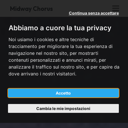
Midway Chorus
Continua senza accettare
Abbiamo a cuore la tua privacy
Noi usiamo i cookies e altre tecniche di
tracciamento per migliorare la tua esperienza di
navigazione nel nostro sito, per mostrarti
contenuti personalizzati e annunci mirati, per
analizzare il traffico sul nostro sito, e per capire da
dove arrivano i nostri visitatori.
Accetto
Cambia le mie impostazioni