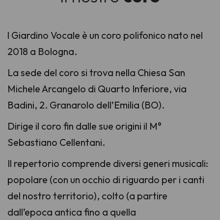
l Giardino Vocale è un coro polifonico nato nel
2018 a Bologna.
La sede del coro si trova nella Chiesa San
Michele Arcangelo di Quarto Inferiore, via
Badini, 2. Granarolo dell’Emilia (BO).
Dirige il coro fin dalle sue origini il M°
Sebastiano Cellentani.
Il repertorio comprende diversi generi musicali:
popolare (con un occhio di riguardo per i canti
del nostro territorio), colto (a partire
dall’epoca antica fino a quella