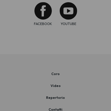
FACEBOOK
YOUTUBE
Coro
Video
Repertorio
Contatti