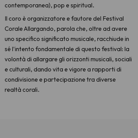
contemporanea), pop e spiritual.
Il coro è organizzatore e fautore del Festival
Corale Allargando, parola che, oltre ad avere
uno specifico significato musicale, racchiude in
sé l'intento fondamentale di questo festival: la
volontà di allargare gli orizzonti musicali, sociali
e culturali, dando vita e vigore a rapporti di
condivisione e partecipazione tra diverse
realtà corali.