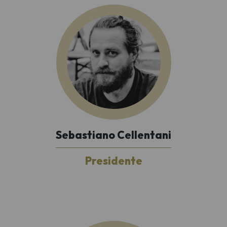
Sebastiano Cellentani
Presidente