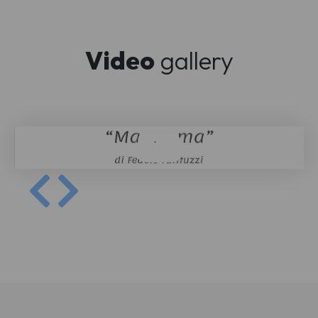
Video
gallery