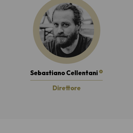
Sebastiano Cellentani
Direttore