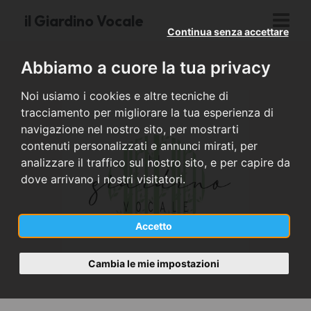
il Giardino Vocale
Continua senza accettare
Abbiamo a cuore la tua privacy
Noi usiamo i cookies e altre tecniche di
tracciamento per migliorare la tua esperienza di
navigazione nel nostro sito, per mostrarti
contenuti personalizzati e annunci mirati, per
analizzare il traffico sul nostro sito, e per capire da
dove arrivano i nostri visitatori.
Accetto
Cambia le mie impostazioni