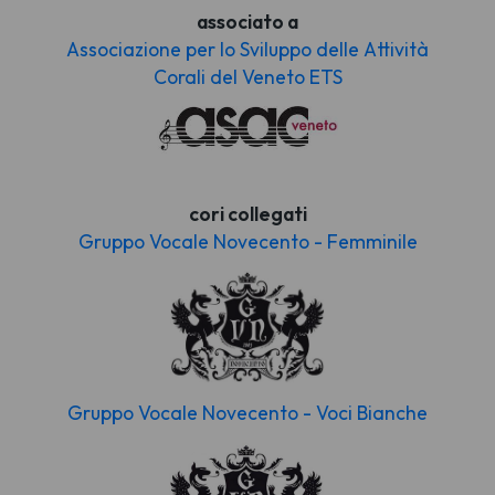
associato a
Associazione per lo Sviluppo delle Attività
Corali del Veneto ETS
cori collegati
Gruppo Vocale Novecento - Femminile
Gruppo Vocale Novecento - Voci Bianche