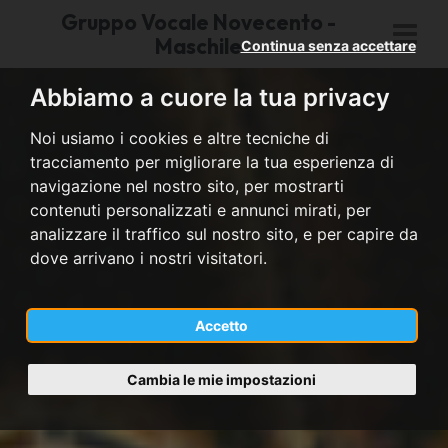
Gruppo Vocale Novecento -
Maschile
Continua senza accettare
Abbiamo a cuore la tua privacy
Noi usiamo i cookies e altre tecniche di
tracciamento per migliorare la tua esperienza di
navigazione nel nostro sito, per mostrarti
contenuti personalizzati e annunci mirati, per
analizzare il traffico sul nostro sito, e per capire da
dove arrivano i nostri visitatori.
Accetto
Cambia le mie impostazioni