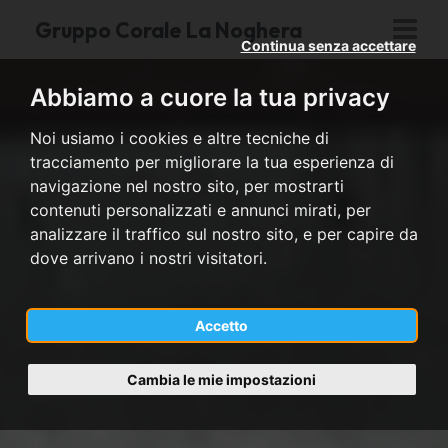
Gruppo Corale La Noghera
Continua senza accettare
Abbiamo a cuore la tua privacy
Noi usiamo i cookies e altre tecniche di
tracciamento per migliorare la tua esperienza di
navigazione nel nostro sito, per mostrarti
contenuti personalizzati e annunci mirati, per
analizzare il traffico sul nostro sito, e per capire da
dove arrivano i nostri visitatori.
Accetto
Cambia le mie impostazioni