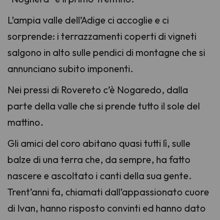
L’ampia valle dell’Adige ci accoglie e ci
sorprende: i terrazzamenti coperti di vigneti
salgono in alto sulle pendici di montagne che si
annunciano subito imponenti.
Nei pressi di Rovereto c’è Nogaredo, dalla
parte della valle che si prende tutto il sole del
mattino.
Gli amici del coro abitano quasi tutti lì, sulle
balze di una terra che, da sempre, ha fatto
nascere e ascoltato i canti della sua gente.
Trent’anni fa, chiamati dall’appassionato cuore
di Ivan, hanno risposto convinti ed hanno dato