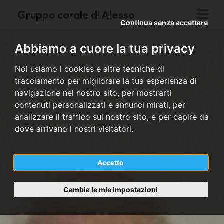
Gruppo corale di Alesso
Continua senza accettare
Abbiamo a cuore la tua privacy
Noi usiamo i cookies e altre tecniche di
tracciamento per migliorare la tua esperienza di
navigazione nel nostro sito, per mostrarti
contenuti personalizzati e annunci mirati, per
analizzare il traffico sul nostro sito, e per capire da
dove arrivano i nostri visitatori.
Accetto
Cambia le mie impostazioni