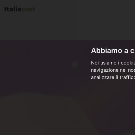
Abbiamo a cu
Noi usiamo i cookie
navigazione nel nos
analizzare il traffi