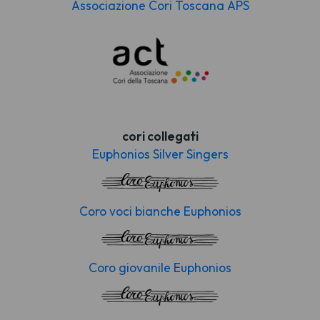
Associazione Cori Toscana APS
cori collegati
Euphonios Silver Singers
Coro voci bianche Euphonios
Coro giovanile Euphonios