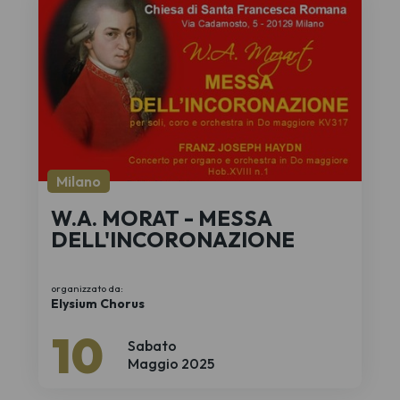
Milano
W.A. MORAT - MESSA
DELL'INCORONAZIONE
organizzato da:
Elysium Chorus
10
Sabato
Maggio 2025