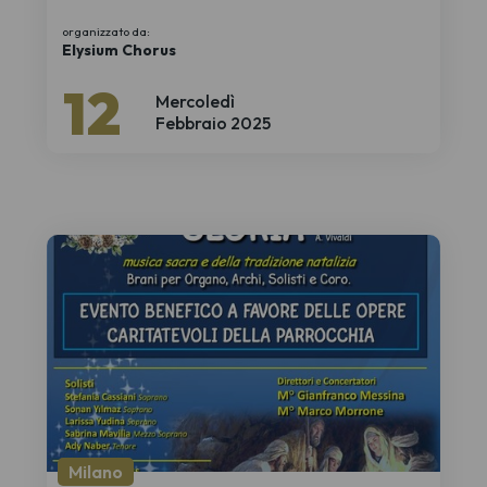
organizzato da:
Elysium Chorus
12
Mercoledì
Febbraio 2025
Milano