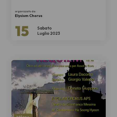
organizzato da:
Elysium Chorus
15
Sabato
Luglio 2023
Milano