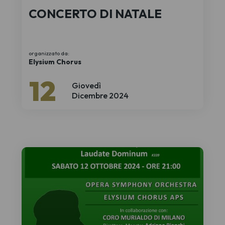
CONCERTO DI NATALE
organizzato da:
Elysium Chorus
12
Giovedì
Dicembre 2024