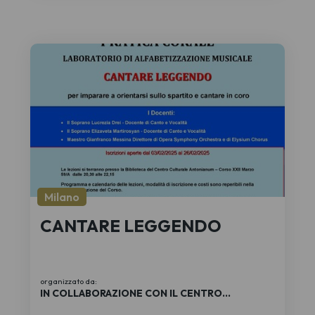
Milano
CANTARE LEGGENDO
organizzato da:
IN COLLABORAZIONE CON IL CENTRO
CULTURALE ANTONIANUM