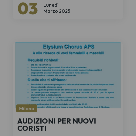
03
Lunedì
Marzo 2025
Milano
AUDIZIONI PER NUOVI
CORISTI