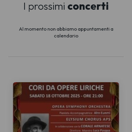
I prossimi
concerti
Al momento non abbiamo appuntamenti a
calendario