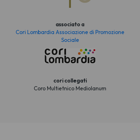
associato a
Cori Lombardia Associazione di Promozione
Sociale
cori collegati
Coro Multietnico Mediolanum