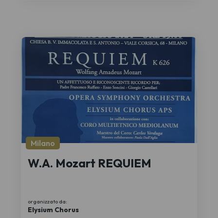
Milano
W.A. Mozart REQUIEM
organizzato da:
Elysium Chorus