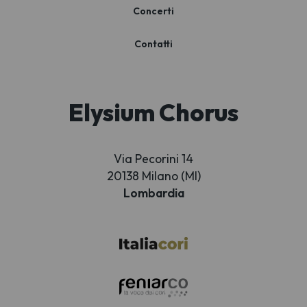
Concerti
Contatti
Elysium Chorus
Via Pecorini 14
20138 Milano (MI)
Lombardia