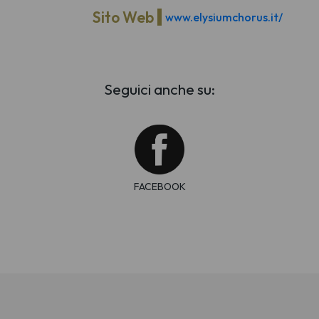
Sito Web
www.elysiumchorus.it/
Seguici anche su:
FACEBOOK