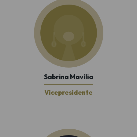
Sabrina Mavilia
Vicepresidente