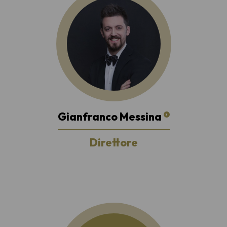
Gianfranco Messina
Direttore