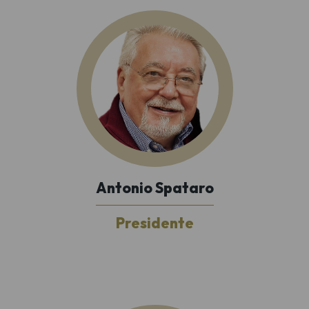
Antonio Spataro
Presidente