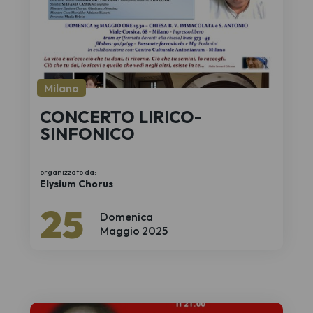
Milano
CONCERTO LIRICO-
SINFONICO
organizzato da:
Elysium Chorus
25
Domenica
Maggio 2025