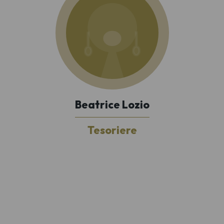
Beatrice Lozio
Tesoriere