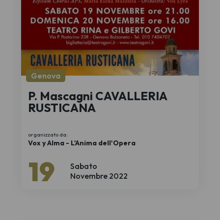
Genova
P. Mascagni CAVALLERIA
RUSTICANA
organizzato da:
Vox y Alma - L'Anima dell'Opera
19
Sabato
Novembre 2022