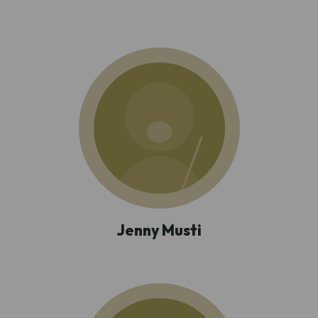
Jenny Musti