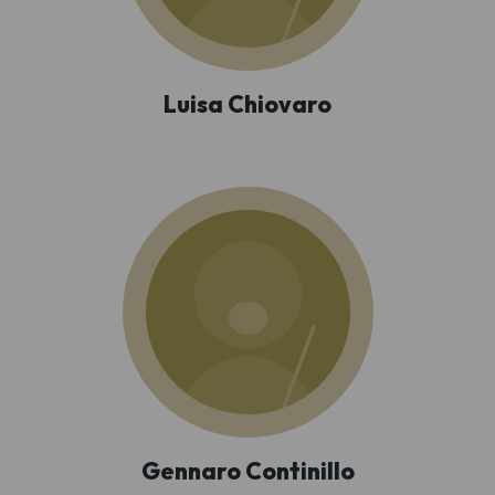
Luisa Chiovaro
Gennaro Continillo