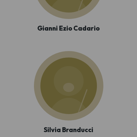
Gianni Ezio Cadario
Silvia Branducci