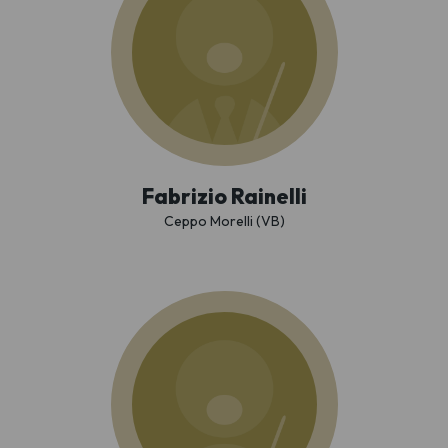
Fabrizio Rainelli
Ceppo Morelli (VB)