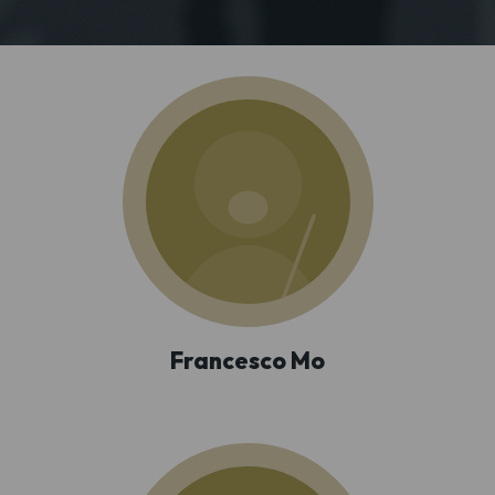
Francesco Mo