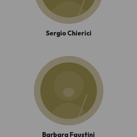
Sergio Chierici
Barbara Faustini