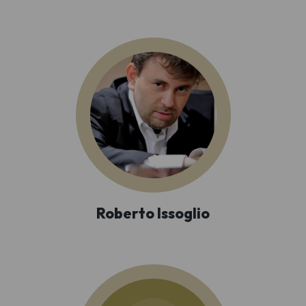
Roberto Issoglio