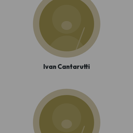
Ivan Cantarutti