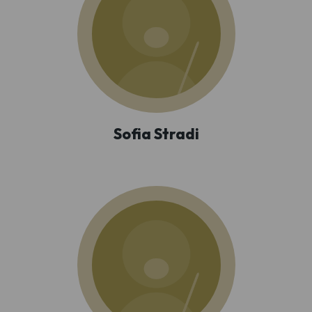
Sofia Stradi