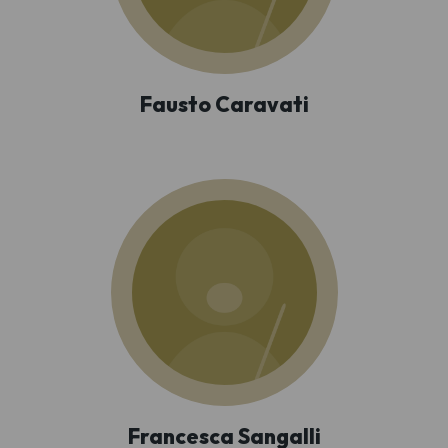
Fausto Caravati
Francesca Sangalli