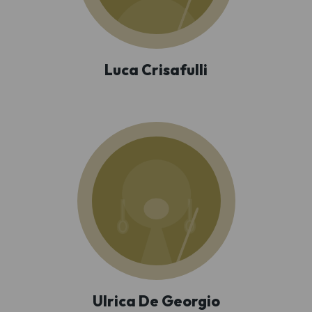
Luca Crisafulli
Ulrica De Georgio