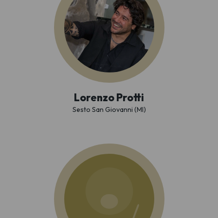
Lorenzo Protti
Sesto San Giovanni (MI)