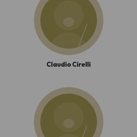
Claudio Cirelli