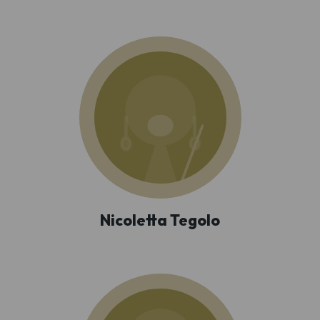
Nicoletta Tegolo