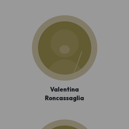
Valentina
Roncassaglia