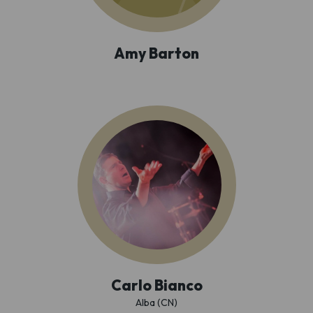
Amy Barton
Carlo Bianco
Alba (CN)