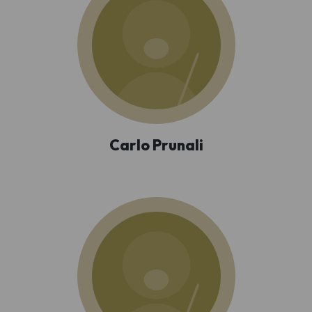
Carlo Prunali