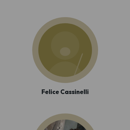
Felice Cassinelli