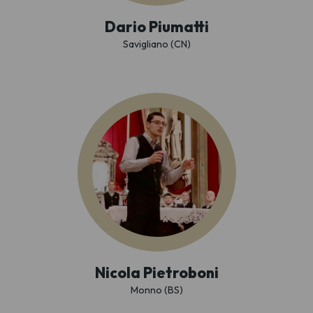
Dario Piumatti
Savigliano (CN)
Nicola Pietroboni
Monno (BS)