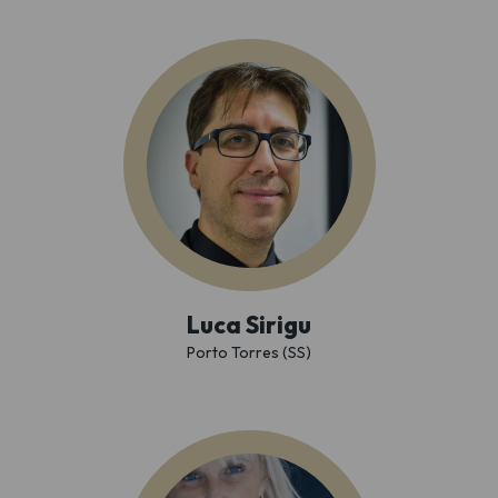
Luca Sirigu
Porto Torres (SS)