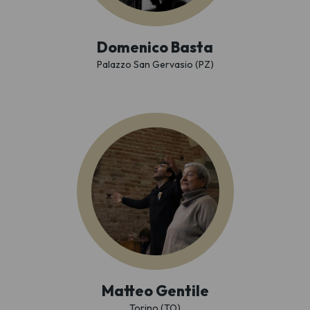
Domenico Basta
Palazzo San Gervasio (PZ)
Matteo Gentile
Torino (TO)