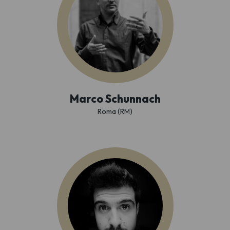
Marco Schunnach
Roma (RM)