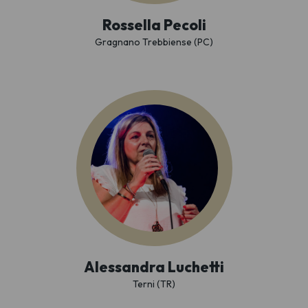
Rossella Pecoli
Gragnano Trebbiense (PC)
Alessandra Luchetti
Terni (TR)