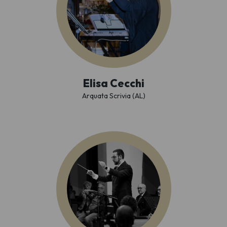
Elisa Cecchi
Arquata Scrivia (AL)