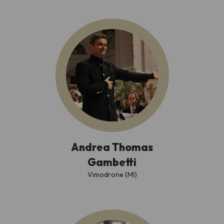
Andrea Thomas
Gambetti
Vimodrone (MI)