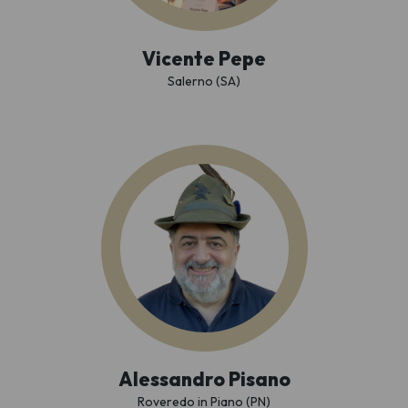
Vicente Pepe
Salerno (SA)
Alessandro Pisano
Roveredo in Piano (PN)