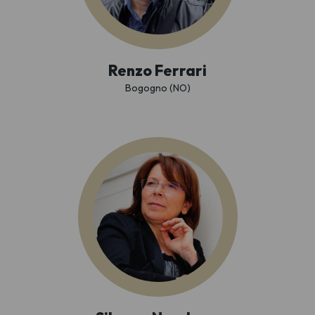
Renzo Ferrari
Bogogno (NO)