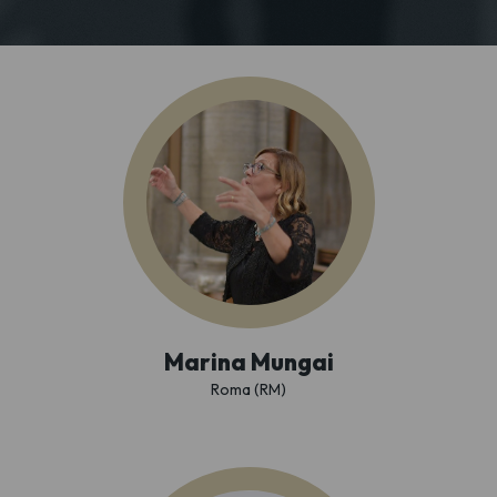
Marina Mungai
Roma (RM)