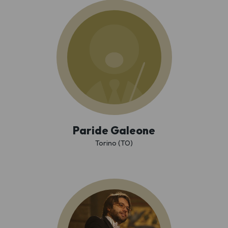
Paride Galeone
Torino (TO)