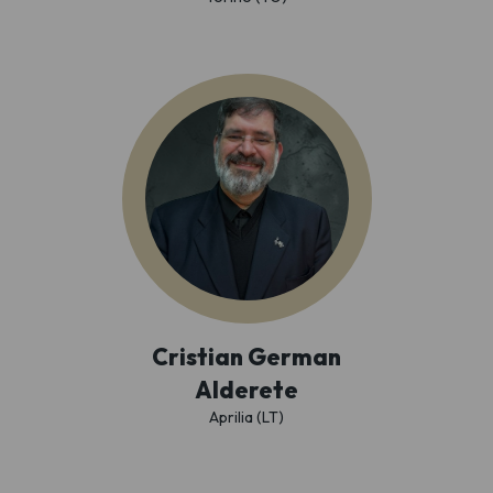
Cristian German
Alderete
Aprilia (LT)