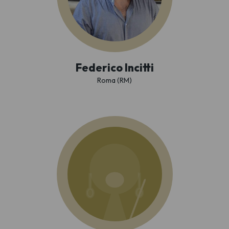
Federico Incitti
Roma (RM)