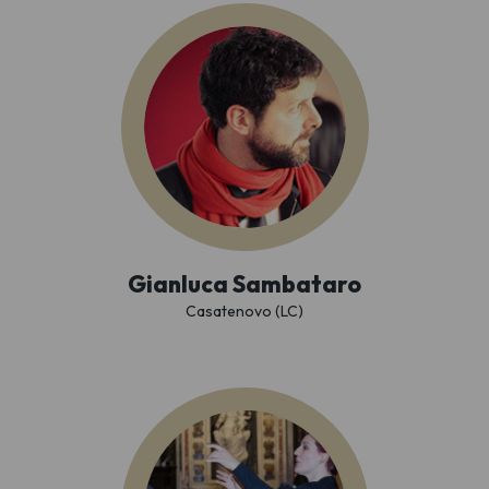
Gianluca Sambataro
Casatenovo (LC)