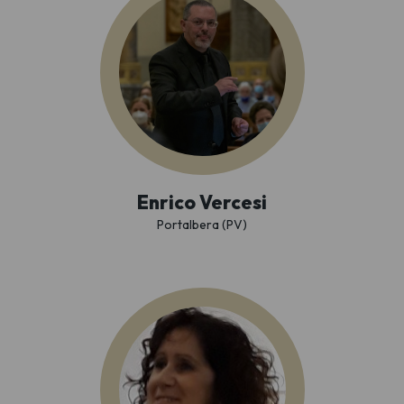
Enrico Vercesi
Portalbera (PV)