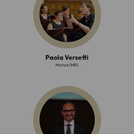
Paola Versetti
Monza (MB)