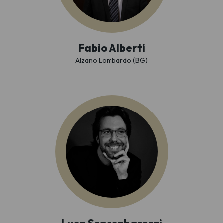
Fabio Alberti
Alzano Lombardo (BG)