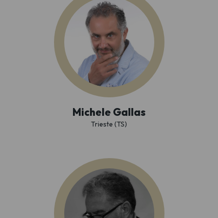
Michele Gallas
Trieste (TS)