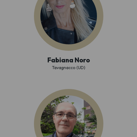
Fabiana Noro
Tavagnacco (UD)