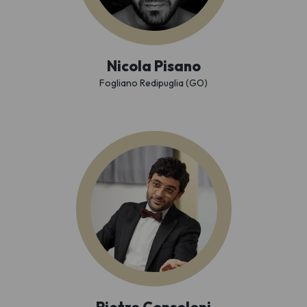
Nicola Pisano
Fogliano Redipuglia (GO)