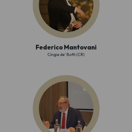
Federico Mantovani
Cingia de' Botti (CR)