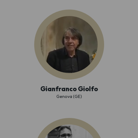
Gianfranco Giolfo
Genova (GE)