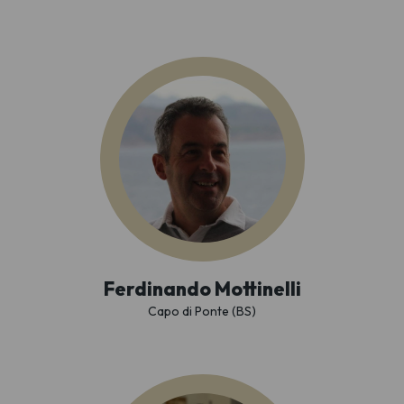
Ferdinando Mottinelli
Capo di Ponte (BS)