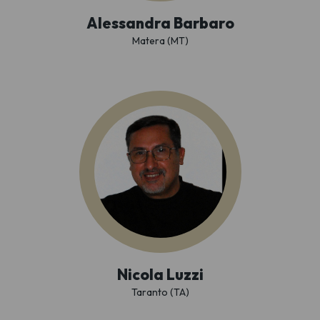
Alessandra Barbaro
Matera (MT)
Nicola Luzzi
Taranto (TA)