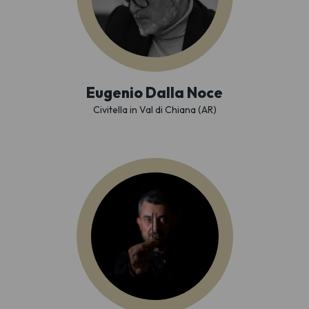
Eugenio Dalla Noce
Civitella in Val di Chiana (AR)