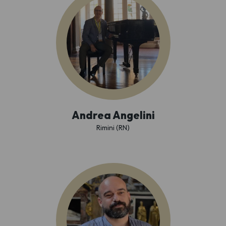
Andrea Angelini
Rimini (RN)