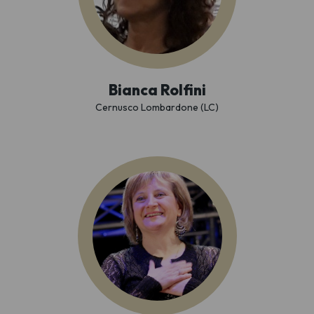
Bianca Rolfini
Cernusco Lombardone (LC)