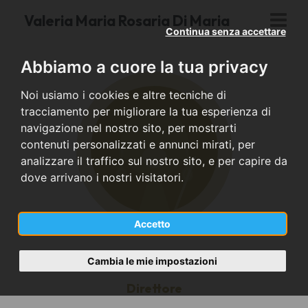
Valeria Maria Rosaria Di Maria
Continua senza accettare
Abbiamo a cuore la tua privacy
Noi usiamo i cookies e altre tecniche di
tracciamento per migliorare la tua esperienza di
navigazione nel nostro sito, per mostrarti
contenuti personalizzati e annunci mirati, per
analizzare il traffico sul nostro sito, e per capire da
dove arrivano i nostri visitatori.
Accetto
Cambia le mie impostazioni
Direttore