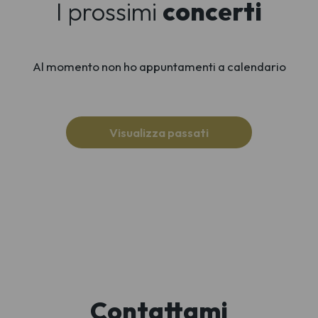
I prossimi
concerti
Al momento non ho appuntamenti a calendario
Visualizza passati
Contattami