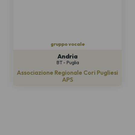
gruppo vocale
Andria
BT - Puglia
Associazione Regionale Cori Pugliesi
APS