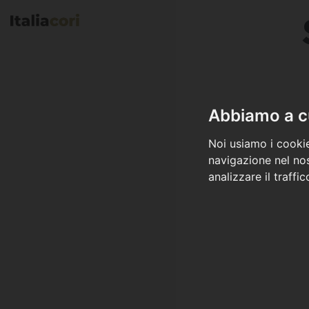
Abbiamo a cu
Noi usiamo i cookie
navigazione nel nos
analizzare il traffi