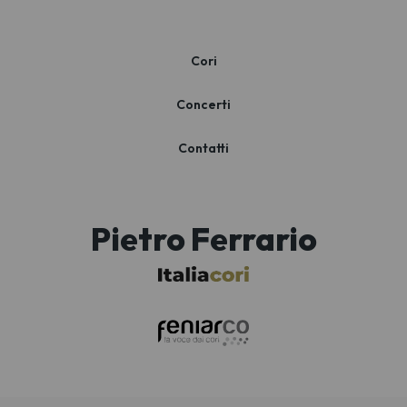
Cori
Concerti
Contatti
Pietro Ferrario