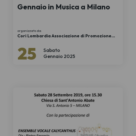
Gennaio in Musica a Milano
organizzato da:
Cori Lombardia Associazione di Promozione
Sociale
25
Sabato
Gennaio 2025