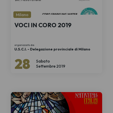
Milano
VOCI IN CORO 2019
organizzato da:
U.S.C.I. - Delegazione provinciale di Milano
28
Sabato
Settembre 2019