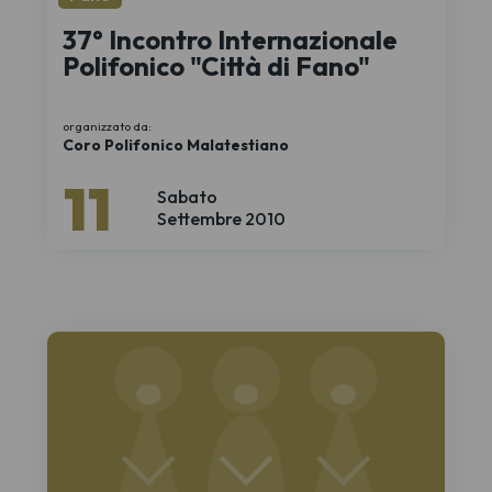
37° Incontro Internazionale
Polifonico "Città di Fano"
organizzato da:
Coro Polifonico Malatestiano
11
Sabato
Settembre 2010