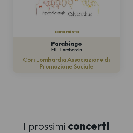
coro misto
Parabiago
MI - Lombardia
Cori Lombardia Associazione di
Promozione Sociale
I prossimi
concerti