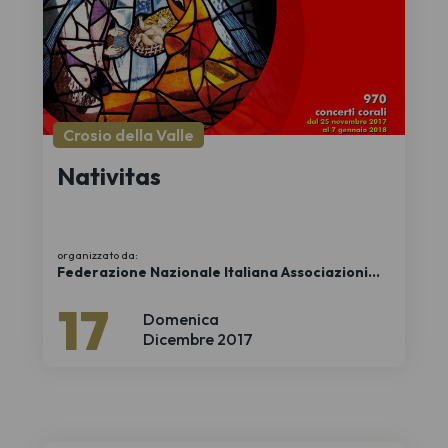
Crosio della Valle
Nativitas
organizzato da:
Federazione Nazionale Italiana Associazioni
Regionali Corali
17
Domenica
Dicembre 2017