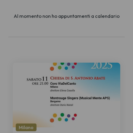
Al momento non ho appuntamenti a calendario
Milano