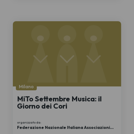
Milano
MiTo Settembre Musica: il
Giorno dei Cori
organizzato da:
Federazione Nazionale Italiana Associazioni
Regionali Corali