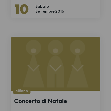
10
Sabato
Settembre 2016
Milano
Concerto di Natale