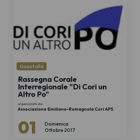
Guastalla
Rassegna Corale
Interregionale "Di Cori un
Altro Po"
organizzato da:
Associazione Emiliano-Romagnola Cori APS
01
Domenica
Ottobre 2017