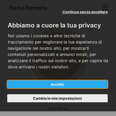
Pietro Ferrario
Continua senza accettare
Abbiamo a cuore la tua privacy
Noi usiamo i cookies e altre tecniche di
tracciamento per migliorare la tua esperienza di
navigazione nel nostro sito, per mostrarti
contenuti personalizzati e annunci mirati, per
analizzare il traffico sul nostro sito, e per capire da
dove arrivano i nostri visitatori.
Accetto
Cambia le mie impostazioni
Direttore