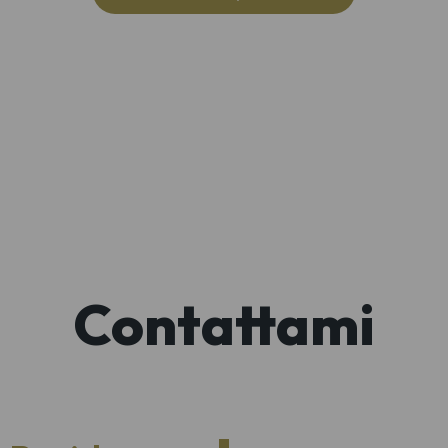
Contattami