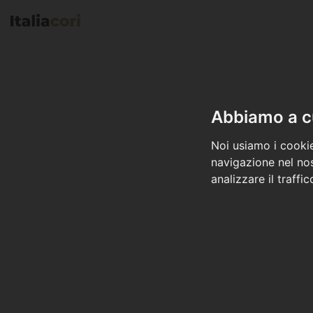
Abbiamo a cu
Noi usiamo i cookie
navigazione nel nos
analizzare il traffi