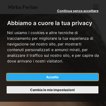
Mirko Ferlan
Continua senza accettare
Abbiamo a cuore la tua privacy
Noi usiamo i cookies e altre tecniche di
tracciamento per migliorare la tua esperienza di
navigazione nel nostro sito, per mostrarti
contenuti personalizzati e annunci mirati, per
analizzare il traffico sul nostro sito, e per capire da
dove arrivano i nostri visitatori.
Accetto
Cambia le mie impostazioni