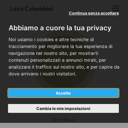
Luca Colombini
Continua senza accettare
Abbiamo a cuore la tua privacy
Noi usiamo i cookies e altre tecniche di
tracciamento per migliorare la tua esperienza di
navigazione nel nostro sito, per mostrarti
contenuti personalizzati e annunci mirati, per
analizzare il traffico sul nostro sito, e per capire da
dove arrivano i nostri visitatori.
Accetto
Cambia le mie impostazioni
Direttore