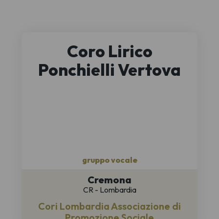
Coro Lirico
Ponchielli Vertova
gruppo vocale
Cremona
CR - Lombardia
Cori Lombardia Associazione di
Promozione Sociale