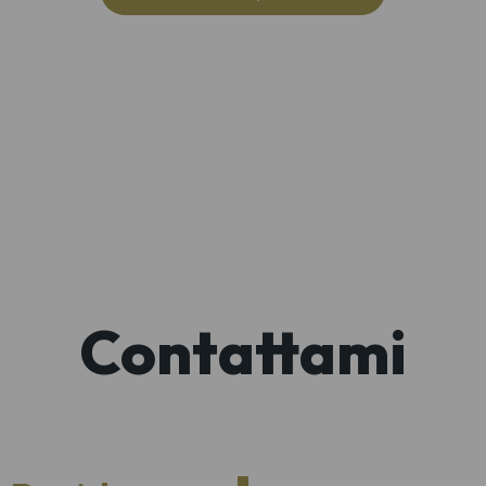
Contattami