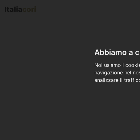
Abbiamo a cu
Noi usiamo i cookie
navigazione nel nos
analizzare il traffi