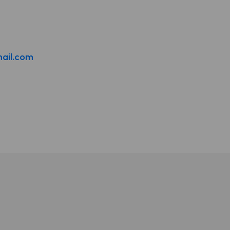
ail.com