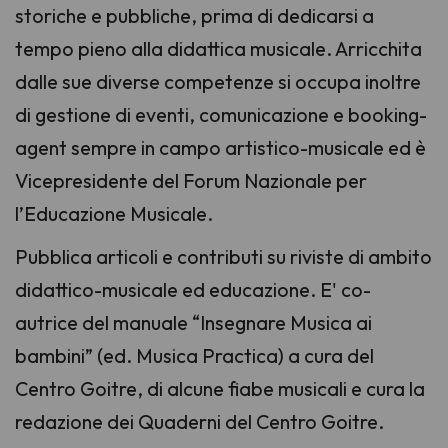
storiche e pubbliche, prima di dedicarsi a
tempo pieno alla didattica musicale. Arricchita
dalle sue diverse competenze si occupa inoltre
di gestione di eventi, comunicazione e booking-
agent sempre in campo artistico-musicale ed è
Vicepresidente del Forum Nazionale per
l’Educazione Musicale.
Pubblica articoli e contributi su riviste di ambito
didattico-musicale ed educazione. E' co-
autrice del manuale “Insegnare Musica ai
bambini” (ed. Musica Practica) a cura del
Centro Goitre, di alcune fiabe musicali e cura la
redazione dei Quaderni del Centro Goitre.