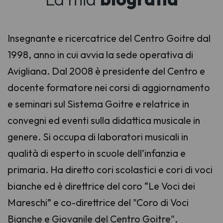
Insegnante e ricercatrice del Centro Goitre dal
1998, anno in cui avvia la sede operativa di
Avigliana. Dal 2008 è presidente del Centro e
docente formatore nei corsi di aggiornamento
e seminari sul Sistema Goitre e relatrice in
convegni ed eventi sulla didattica musicale in
genere. Si occupa di laboratori musicali in
qualità di esperto in scuole dell’infanzia e
primaria. Ha diretto cori scolastici e cori di voci
bianche ed è direttrice del coro “Le Voci dei
Mareschi” e co-direttrice del "Coro di Voci
Bianche e Giovanile del Centro Goitre".