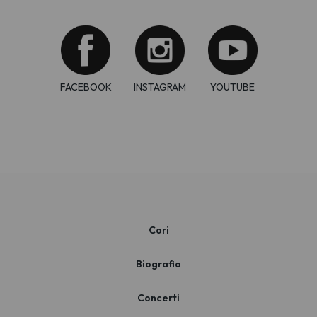
FACEBOOK
INSTAGRAM
YOUTUBE
Cori
Biografia
Concerti