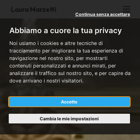
Laura Marzetti
Continua senza accettare
Abbiamo a cuore la tua privacy
Noi usiamo i cookies e altre tecniche di
tracciamento per migliorare la tua esperienza di
navigazione nel nostro sito, per mostrarti
contenuti personalizzati e annunci mirati, per
analizzare il traffico sul nostro sito, e per capire da
dove arrivano i nostri visitatori.
Accetto
Cambia le mie impostazioni