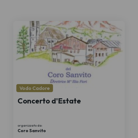
Vodo Cadore
Concerto d'Estate
organizzato da:
Coro Sanvito