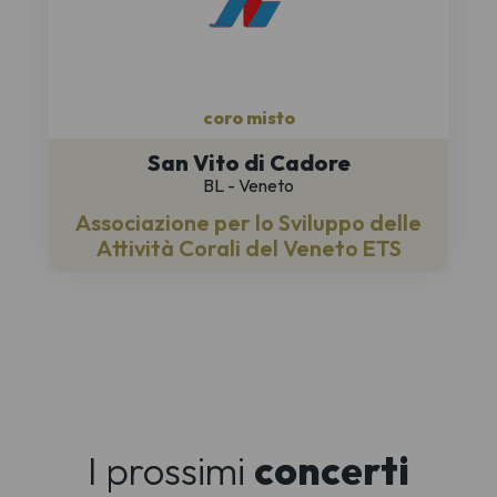
coro misto
San Vito di Cadore
BL - Veneto
Associazione per lo Sviluppo delle
Attività Corali del Veneto ETS
I prossimi
concerti