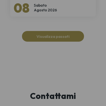
08
Sabato
Agosto 2026
Visualizza passati
Contattami