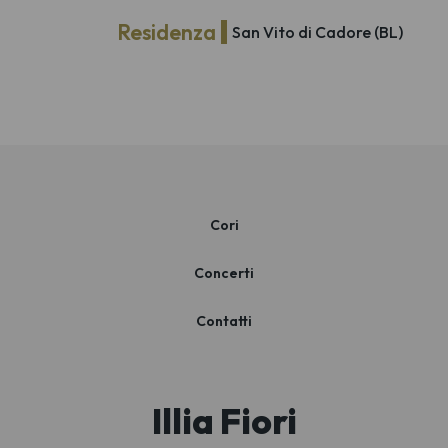
Residenza
San Vito di Cadore (BL)
Cori
Concerti
Contatti
Illia Fiori