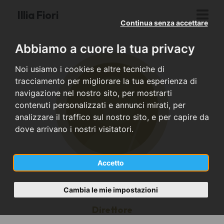
Illia Fiori
Continua senza accettare
Abbiamo a cuore la tua privacy
Noi usiamo i cookies e altre tecniche di
tracciamento per migliorare la tua esperienza di
navigazione nel nostro sito, per mostrarti
contenuti personalizzati e annunci mirati, per
analizzare il traffico sul nostro sito, e per capire da
dove arrivano i nostri visitatori.
Accetto
Cambia le mie impostazioni
Direttore