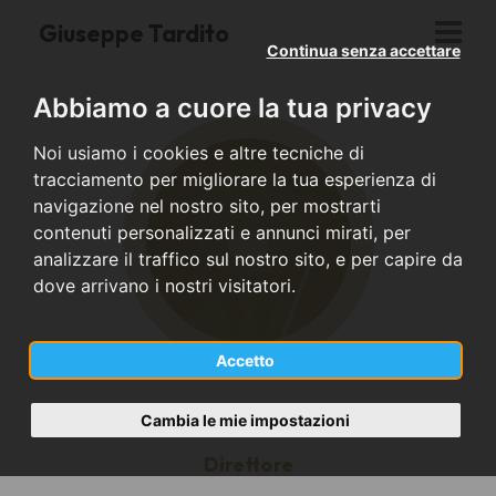
Giuseppe Tardito
Continua senza accettare
Abbiamo a cuore la tua privacy
Noi usiamo i cookies e altre tecniche di
tracciamento per migliorare la tua esperienza di
navigazione nel nostro sito, per mostrarti
contenuti personalizzati e annunci mirati, per
analizzare il traffico sul nostro sito, e per capire da
dove arrivano i nostri visitatori.
Accetto
Cambia le mie impostazioni
Direttore