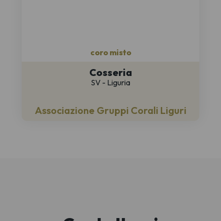
coro misto
Cosseria
SV - Liguria
Associazione Gruppi Corali Liguri