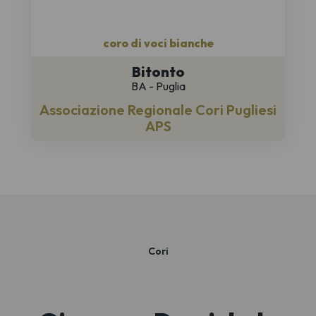
coro di voci bianche
Bitonto
BA - Puglia
Associazione Regionale Cori Pugliesi
APS
Cori