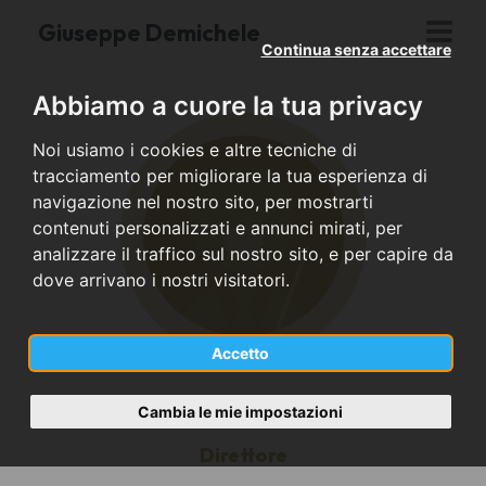
Giuseppe Demichele
Continua senza accettare
Abbiamo a cuore la tua privacy
Noi usiamo i cookies e altre tecniche di
tracciamento per migliorare la tua esperienza di
navigazione nel nostro sito, per mostrarti
contenuti personalizzati e annunci mirati, per
analizzare il traffico sul nostro sito, e per capire da
dove arrivano i nostri visitatori.
Accetto
Cambia le mie impostazioni
Direttore