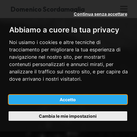
Domenico Scordamaglia
Continua senza accettare
Abbiamo a cuore la tua privacy
Noi usiamo i cookies e altre tecniche di
tracciamento per migliorare la tua esperienza di
navigazione nel nostro sito, per mostrarti
contenuti personalizzati e annunci mirati, per
analizzare il traffico sul nostro sito, e per capire da
dove arrivano i nostri visitatori.
Accetto
Cambia le mie impostazioni