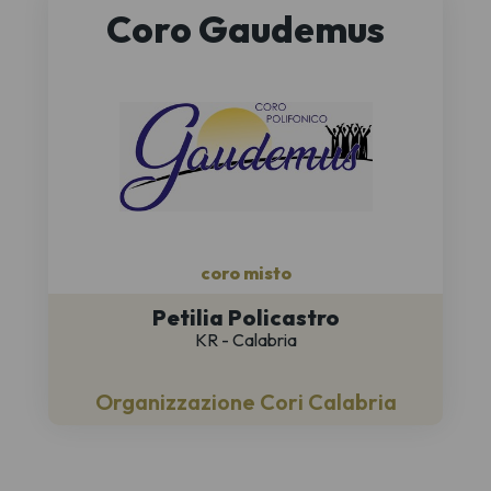
Coro Gaudemus
coro misto
Petilia Policastro
KR - Calabria
Organizzazione Cori Calabria