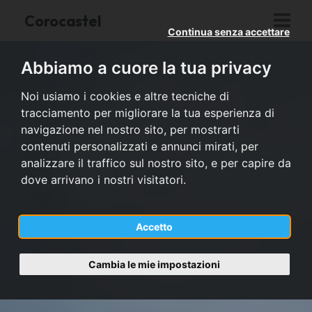
Corocastel
Continua senza accettare
Abbiamo a cuore la tua privacy
Noi usiamo i cookies e altre tecniche di
tracciamento per migliorare la tua esperienza di
navigazione nel nostro sito, per mostrarti
contenuti personalizzati e annunci mirati, per
analizzare il traffico sul nostro sito, e per capire da
dove arrivano i nostri visitatori.
Accetto
Cambia le mie impostazioni