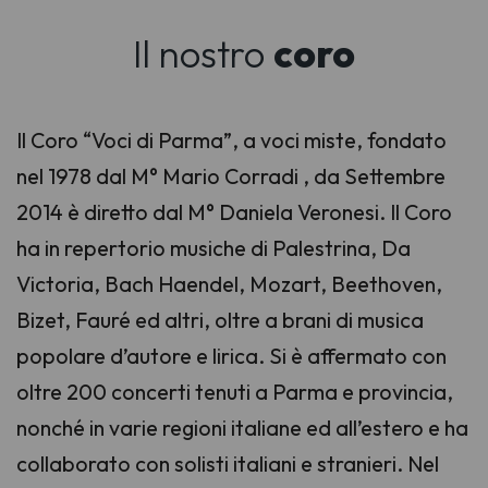
Il nostro
coro
Il Coro “Voci di Parma”, a voci miste, fondato
nel 1978 dal M° Mario Corradi , da Settembre
2014 è diretto dal M° Daniela Veronesi. Il Coro
ha in repertorio musiche di Palestrina, Da
Victoria, Bach Haendel, Mozart, Beethoven,
Bizet, Fauré ed altri, oltre a brani di musica
popolare d’autore e lirica. Si è affermato con
oltre 200 concerti tenuti a Parma e provincia,
nonché in varie regioni italiane ed all’estero e ha
collaborato con solisti italiani e stranieri. Nel