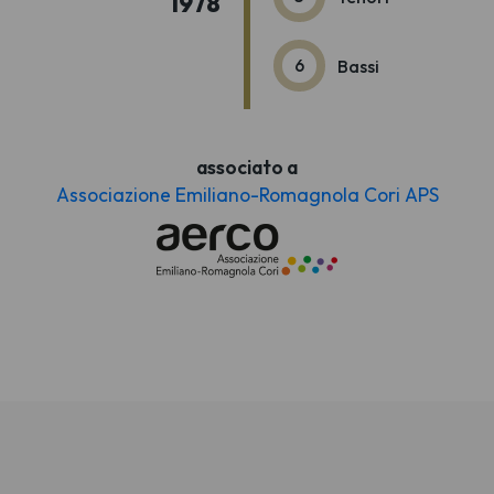
1978
6
Bassi
associato a
Associazione Emiliano-Romagnola Cori APS