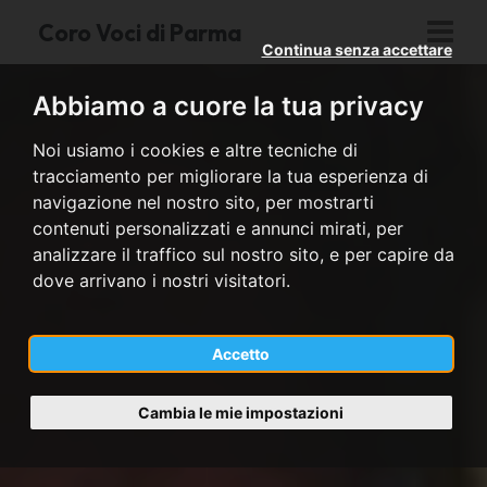
Coro Voci di Parma
Continua senza accettare
Abbiamo a cuore la tua privacy
Noi usiamo i cookies e altre tecniche di
tracciamento per migliorare la tua esperienza di
navigazione nel nostro sito, per mostrarti
contenuti personalizzati e annunci mirati, per
analizzare il traffico sul nostro sito, e per capire da
dove arrivano i nostri visitatori.
Accetto
Cambia le mie impostazioni