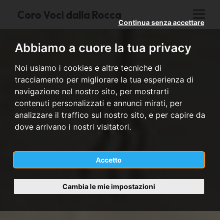
Coro Voci dalla Rocca
Continua senza accettare
Abbiamo a cuore la tua privacy
Noi usiamo i cookies e altre tecniche di
tracciamento per migliorare la tua esperienza di
navigazione nel nostro sito, per mostrarti
contenuti personalizzati e annunci mirati, per
analizzare il traffico sul nostro sito, e per capire da
dove arrivano i nostri visitatori.
Accetto
Cambia le mie impostazioni