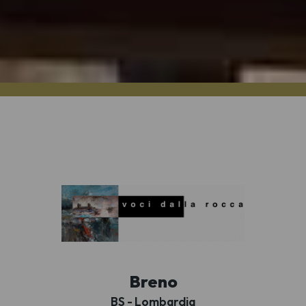
Breno
BS - Lombardia