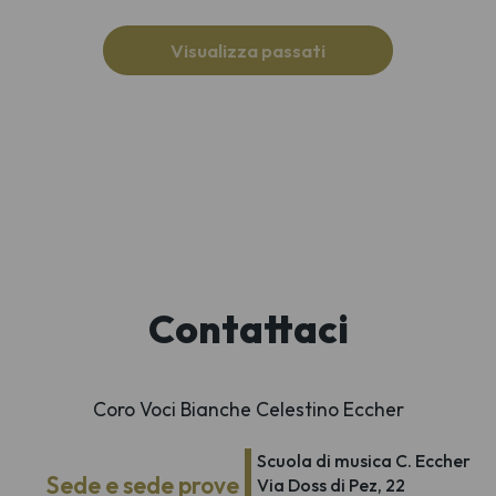
Visualizza passati
Contattaci
Coro Voci Bianche Celestino Eccher
Scuola di musica C. Eccher
Sede e sede prove
Via Doss di Pez, 22