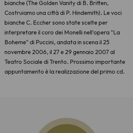
bianche (The Golden Vanity di B. Britten,
Costruiamo una città di P. Hindemith). Le voci
bianche C. Eccher sono state scelte per
interpretare il coro dei Monelli nell'opera "La
Boheme" di Puccini, andata in scena il 25
novembre 2006, il 27 e 29 gennaio 2007 al
Teatro Sociale di Trento. Prossimo importante
appuntamento è la realizzazione del primo cd.