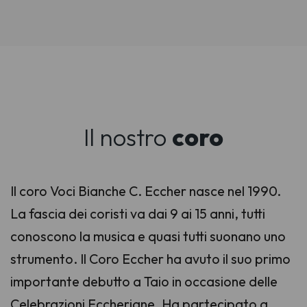
Il nostro
coro
Il coro Voci Bianche C. Eccher nasce nel 1990.
La fascia dei coristi va dai 9 ai 15 anni, tutti
conoscono la musica e quasi tutti suonano uno
strumento. Il Coro Eccher ha avuto il suo primo
importante debutto a Taio in occasione delle
Celebrazioni Eccheriane. Ha partecipato a