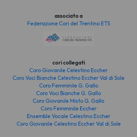
associato a
Federazione Cori del Trentino ETS
cori collegati
Coro Giovanile Celestino Eccher
Coro Voci Bianche Celestino Eccher Val di Sole
Coro Femminile G. Gallo
Coro Voci Bianche G. Gallo
Coro Giovanile Misto G. Gallo
Coro Femminile Eccher
Ensemble Vocale Celestino Eccher
Coro Giovanile Celestino Eccher Val di Sole