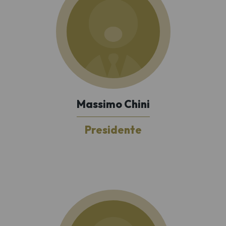
Massimo Chini
Presidente