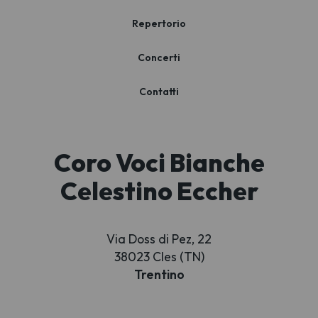
Repertorio
Concerti
Contatti
Coro Voci Bianche
Celestino Eccher
Via Doss di Pez, 22
38023 Cles (TN)
Trentino