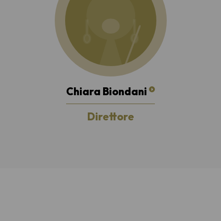
Chiara Biondani
Direttore