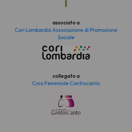
associato a
Cori Lombardia Associazione di Promozione
Sociale
collegato a
Coro Femminile Controcanto