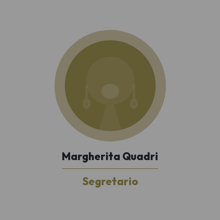
Margherita Quadri
Segretario