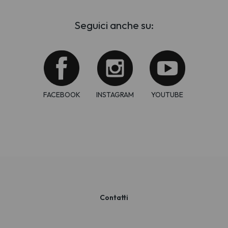
Seguici anche su:
FACEBOOK
INSTAGRAM
YOUTUBE
Contatti