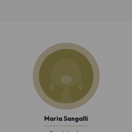
Maria Sangalli