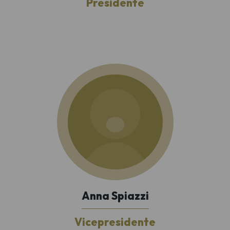
Presidente
Anna Spiazzi
Vicepresidente