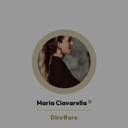
Maria Ciavarella
Direttore