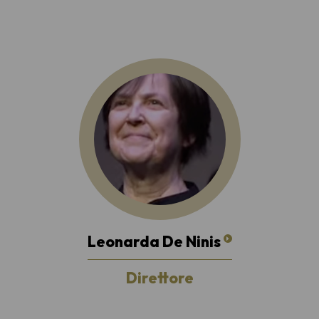
Leonarda De Ninis
Direttore