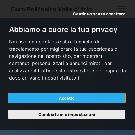
Coro Polifonico Valle d'Itria
Continua senza accettare
Abbiamo a cuore la tua privacy
Noi usiamo i cookies e altre tecniche di
tracciamento per migliorare la tua esperienza di
navigazione nel nostro sito, per mostrarti
contenuti personalizzati e annunci mirati, per
analizzare il traffico sul nostro sito, e per capire da
dove arrivano i nostri visitatori.
Accetto
Cambia le mie impostazioni