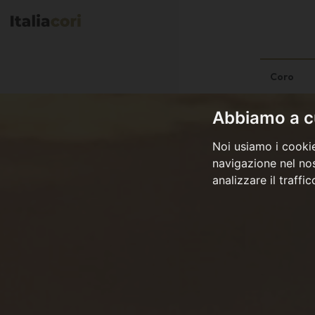
Coro
Abbiamo a cu
Noi usiamo i cookie
navigazione nel nos
analizzare il traffi