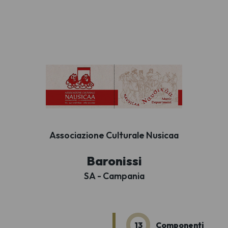
Associazione Culturale Nusicaa
Baronissi
SA - Campania
13
Componenti