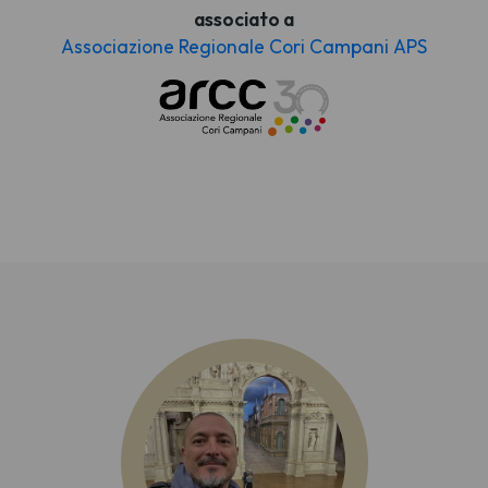
associato a
Associazione Regionale Cori Campani APS