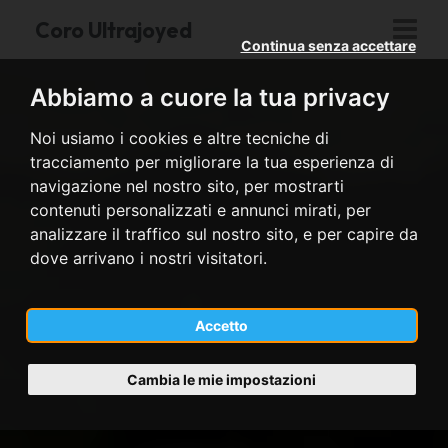
Coro Ultrajoyed
Continua senza accettare
Abbiamo a cuore la tua privacy
Noi usiamo i cookies e altre tecniche di
tracciamento per migliorare la tua esperienza di
navigazione nel nostro sito, per mostrarti
contenuti personalizzati e annunci mirati, per
analizzare il traffico sul nostro sito, e per capire da
dove arrivano i nostri visitatori.
Accetto
Cambia le mie impostazioni