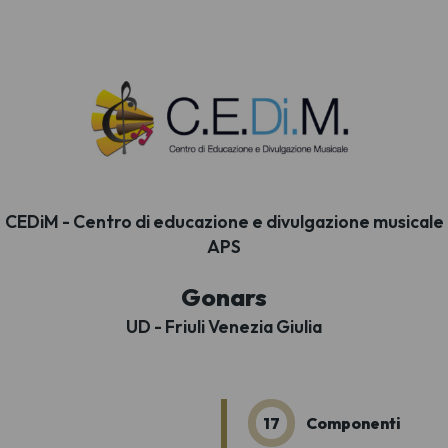
CEDiM - Centro di educazione e divulgazione musicale
APS
Gonars
UD - Friuli Venezia Giulia
17
Componenti