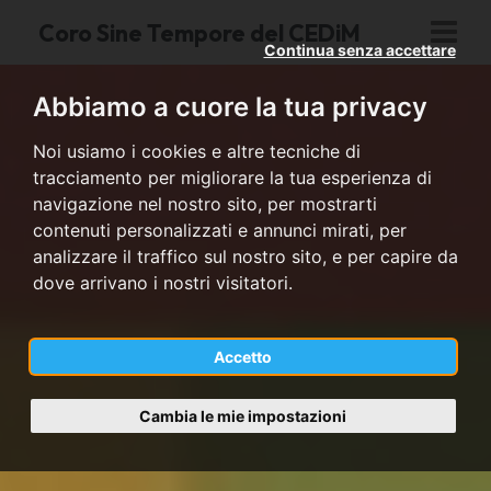
Coro Sine Tempore del CEDiM
Continua senza accettare
Abbiamo a cuore la tua privacy
Noi usiamo i cookies e altre tecniche di
tracciamento per migliorare la tua esperienza di
navigazione nel nostro sito, per mostrarti
contenuti personalizzati e annunci mirati, per
analizzare il traffico sul nostro sito, e per capire da
dove arrivano i nostri visitatori.
Accetto
Cambia le mie impostazioni