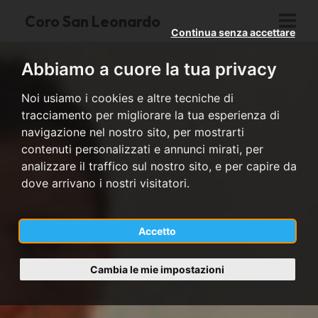
Coro San Leonardo
Continua senza accettare
Abbiamo a cuore la tua privacy
Noi usiamo i cookies e altre tecniche di
tracciamento per migliorare la tua esperienza di
navigazione nel nostro sito, per mostrarti
contenuti personalizzati e annunci mirati, per
analizzare il traffico sul nostro sito, e per capire da
dove arrivano i nostri visitatori.
Accetto
Cambia le mie impostazioni