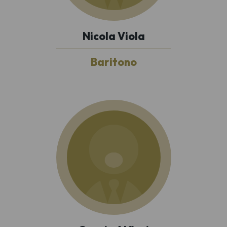
Nicola Viola
Baritono