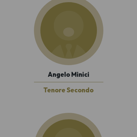
Angelo Minici
Tenore Secondo