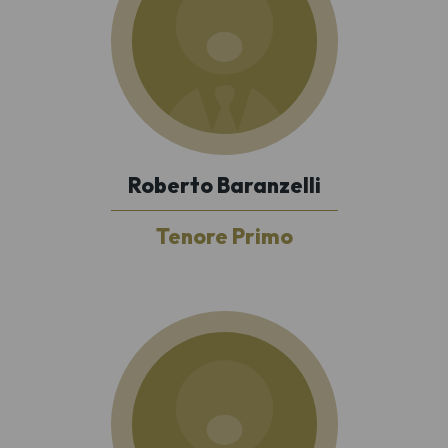
Roberto Baranzelli
Tenore Primo