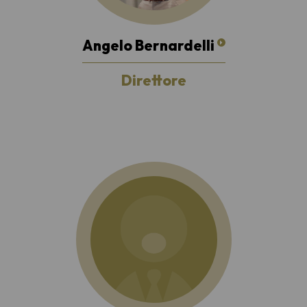
Angelo Bernardelli
Direttore