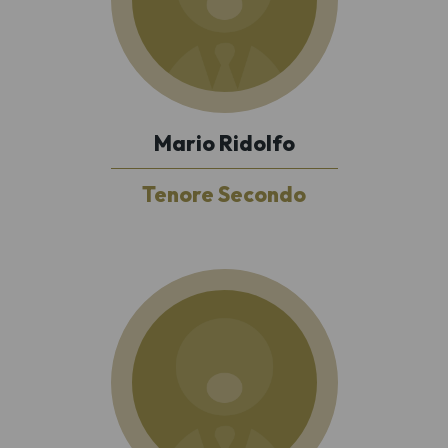
Mario Ridolfo
Tenore Secondo