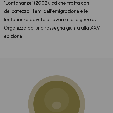
'Lontananze' (2002), cd che tratta con
delicatezza i temi dell'emigrazione e le
lontananze dovute al lavoro e alla guerra.
Organizza poi una rassegna giunta alla XXV
edizione.