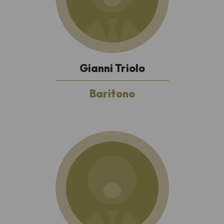
Gianni Triolo
Baritono