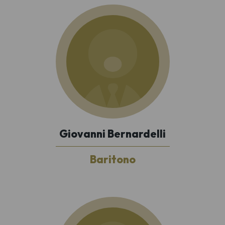
Giovanni Bernardelli
Baritono