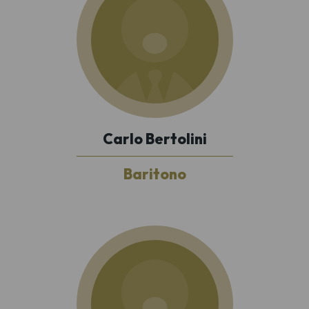
Carlo Bertolini
Baritono