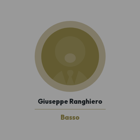
Giuseppe Ranghiero
Basso