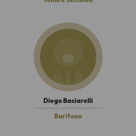
Diego Baciarelli
Baritono