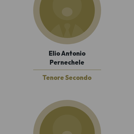
Elio Antonio
Pernechele
Tenore Secondo