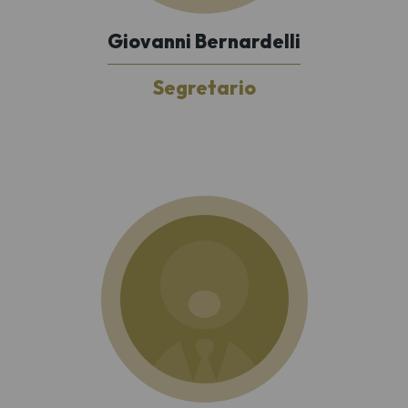
Giovanni Bernardelli
Segretario