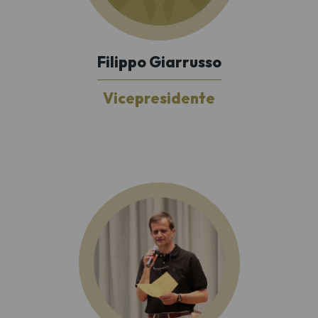
Filippo Giarrusso
Vicepresidente