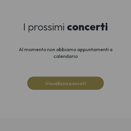
I prossimi
concerti
Al momento non abbiamo appuntamenti a
calendario
Visualizza passati