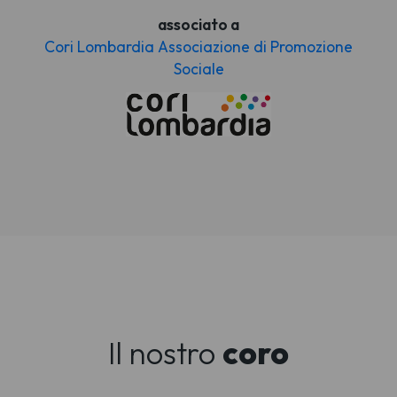
associato a
Cori Lombardia Associazione di Promozione
Sociale
Il nostro
coro