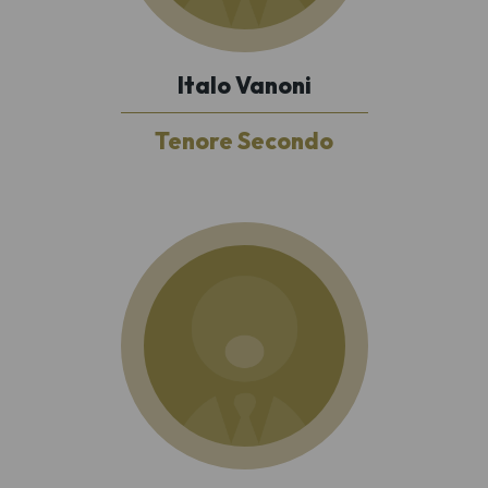
Italo Vanoni
Tenore Secondo