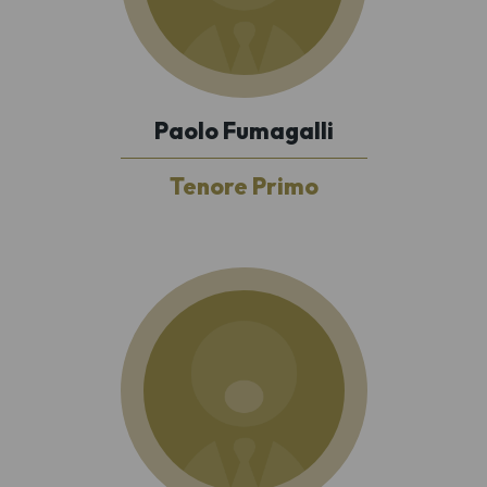
Paolo Fumagalli
Tenore Primo