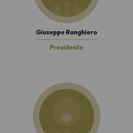
Giuseppe Ranghiero
Presidente