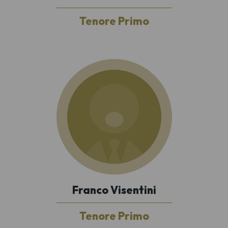
Tenore Primo
Franco Visentini
Tenore Primo