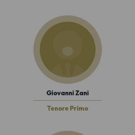
Giovanni Zani
Tenore Primo