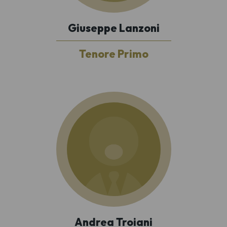
Giuseppe Lanzoni
Tenore Primo
Andrea Troiani