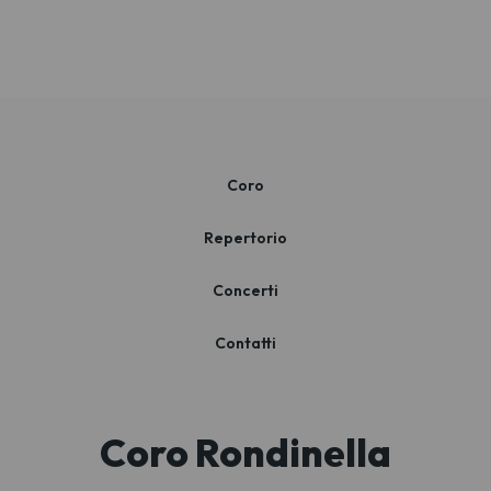
Coro
Repertorio
Concerti
Contatti
Coro Rondinella