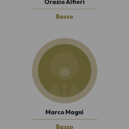
Orazio Alfieri
Basso
Marco Magni
Basso