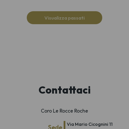
Visualizza passati
Contattaci
Coro Le Rocce Roche
Via Mario Cicognini 11
Sede