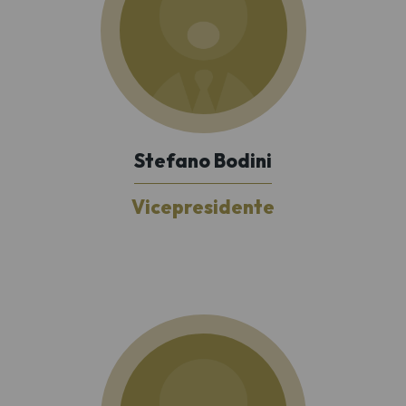
Stefano Bodini
Vicepresidente