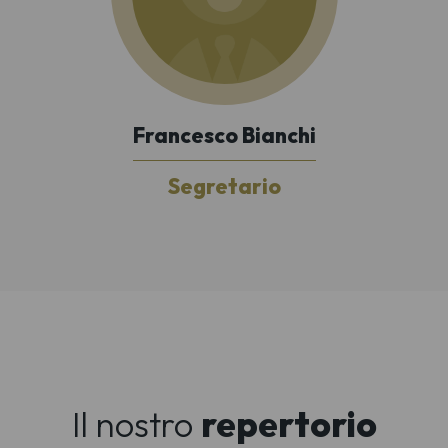
Francesco Bianchi
Segretario
Il nostro
repertorio