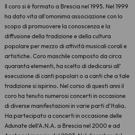
Il coro si è formato a Brescia nel 1995. Nel 1999
ha dato vita all'omonima associazione con lo
scopo di promuovere la conoscenza e la
diffusione della tradizione e della cultura
popolare per mezzo di attività musicali corali e
artistiche. Coro maschile composto da circa
quaranta elementi, ha scelto di dedicarsi all’
esecuzione di canti popolari o a canti che a tale
tradizione si ispirino. Nel corso di questi anni il
coro ha tenuto numerosi concerti in occasione
di diverse manifestazioni in varie parti d’Italia.
Ha partecipato a concerti in occasione delle
Adunate dell'A.N.A. a Brescia nel 2000 e ad