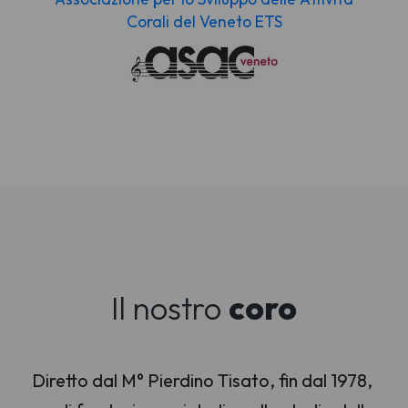
Corali del Veneto ETS
Il nostro
coro
Diretto dal M° Pierdino Tisato, fin dal 1978,