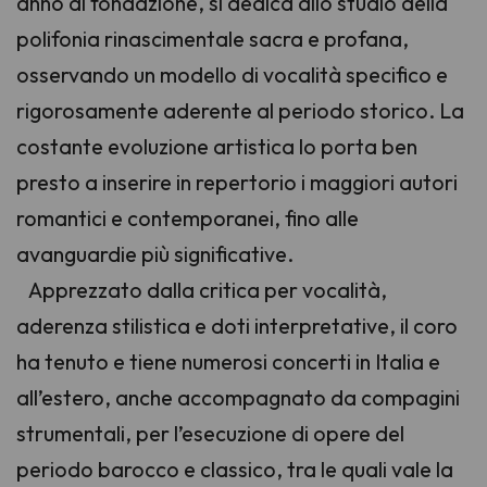
anno di fondazione, si dedica allo studio della
polifonia rinascimentale sacra e profana,
osservando un modello di vocalità specifico e
rigorosamente aderente al periodo storico. La
costante evoluzione artistica lo porta ben
presto a inserire in repertorio i maggiori autori
romantici e contemporanei, fino alle
avanguardie più significative.
Apprezzato dalla critica per vocalità,
aderenza stilistica e doti interpretative, il coro
ha tenuto e tiene numerosi concerti in Italia e
all’estero, anche accompagnato da compagini
strumentali, per l’esecuzione di opere del
periodo barocco e classico, tra le quali vale la