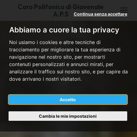
Coro Polifonico di Giavenale
A.P.S
Continua senza accettare
Abbiamo a cuore la tua privacy
Noi usiamo i cookies e altre tecniche di
tracciamento per migliorare la tua esperienza di
navigazione nel nostro sito, per mostrarti
contenuti personalizzati e annunci mirati, per
analizzare il traffico sul nostro sito, e per capire da
dove arrivano i nostri visitatori.
Accetto
Cambia le mie impostazioni