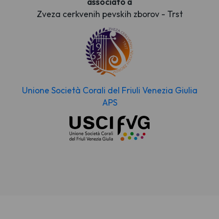
associato a
Zveza cerkvenih pevskih zborov - Trst
Unione Società Corali del Friuli Venezia Giulia
APS