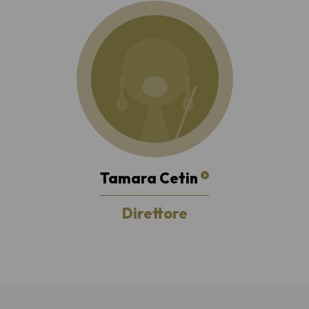
Tamara Cetin
Direttore