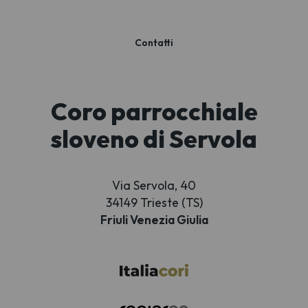
Contatti
Coro parrocchiale
sloveno di Servola
Via Servola, 40
34149 Trieste (TS)
Friuli Venezia Giulia