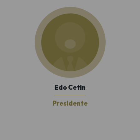
Edo Cetin
Presidente