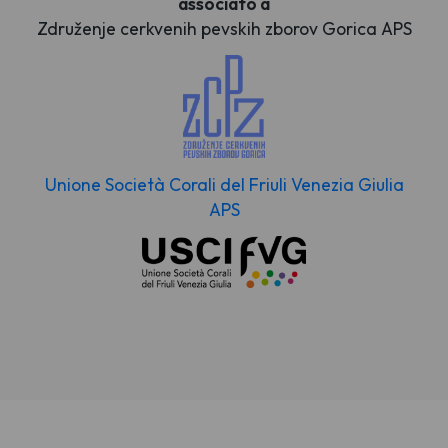
associato a
Združenje cerkvenih pevskih zborov Gorica APS
Unione Società Corali del Friuli Venezia Giulia
APS