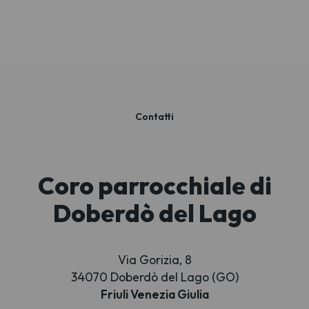
Contatti
Coro parrocchiale di
Doberdò del Lago
Via Gorizia, 8
34070 Doberdò del Lago (GO)
Friuli Venezia Giulia