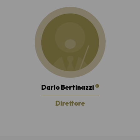
Dario Bertinazzi
Direttore