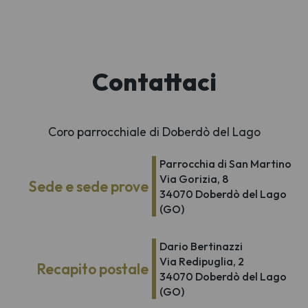
Contattaci
Coro parrocchiale di Doberdò del Lago
Parrocchia di San Martino
Via Gorizia, 8
Sede e sede prove
34070 Doberdò del Lago
(GO)
Dario Bertinazzi
Via Redipuglia, 2
Recapito postale
34070 Doberdò del Lago
(GO)