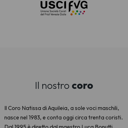
Il nostro
coro
Il Coro Natissa di Aquileia, a sole voci maschili,
nasce nel 1983, e conta oggi circa trenta coristi.
Dal 1995 è diretto dal maestro Luca Bonutti,