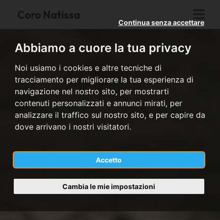
Coro Natissa
Continua senza accettare
Abbiamo a cuore la tua privacy
Noi usiamo i cookies e altre tecniche di
tracciamento per migliorare la tua esperienza di
navigazione nel nostro sito, per mostrarti
contenuti personalizzati e annunci mirati, per
analizzare il traffico sul nostro sito, e per capire da
dove arrivano i nostri visitatori.
Accetto
Cambia le mie impostazioni