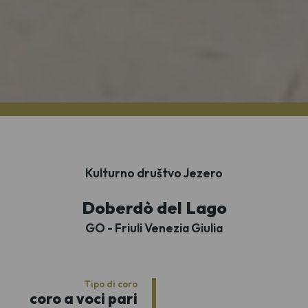
Kulturno društvo Jezero
Doberdò del Lago
GO - Friuli Venezia Giulia
Tipo di coro
coro a voci pari