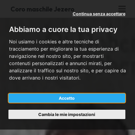
Coro maschile Jezero
Continua senza accettare
Abbiamo a cuore la tua privacy
Noi usiamo i cookies e altre tecniche di
tracciamento per migliorare la tua esperienza di
navigazione nel nostro sito, per mostrarti
contenuti personalizzati e annunci mirati, per
analizzare il traffico sul nostro sito, e per capire da
dove arrivano i nostri visitatori.
Accetto
Cambia le mie impostazioni