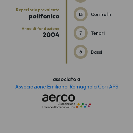
Repertorio prevalente
13
Contralti
polifonico
Anno di fondazione
7
Tenori
2004
6
Bassi
associato a
Associazione Emiliano-Romagnola Cori APS