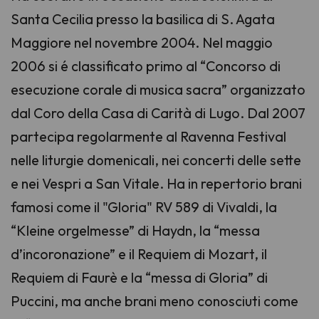
Santa Cecilia presso la basilica di S. Agata
Maggiore nel novembre 2004. Nel maggio
2006 si é classificato primo al “Concorso di
esecuzione corale di musica sacra” organizzato
dal Coro della Casa di Carità di Lugo. Dal 2007
partecipa regolarmente al Ravenna Festival
nelle liturgie domenicali, nei concerti delle sette
e nei Vespri a San Vitale. Ha in repertorio brani
famosi come il "Gloria" RV 589 di Vivaldi, la
“Kleine orgelmesse” di Haydn, la “messa
d’incoronazione” e il Requiem di Mozart, il
Requiem di Faurè e la “messa di Gloria” di
Puccini, ma anche brani meno conosciuti come