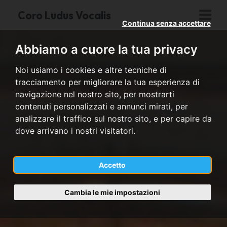
Coro Ludus Vocalis
Continua senza accettare
Abbiamo a cuore la tua privacy
Noi usiamo i cookies e altre tecniche di
tracciamento per migliorare la tua esperienza di
navigazione nel nostro sito, per mostrarti
contenuti personalizzati e annunci mirati, per
analizzare il traffico sul nostro sito, e per capire da
dove arrivano i nostri visitatori.
Accetto
Cambia le mie impostazioni