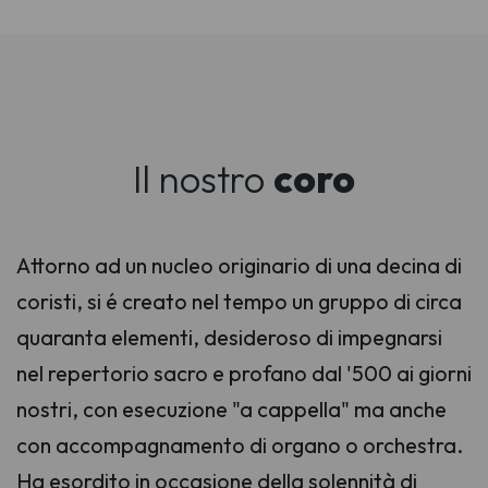
Il nostro
coro
Attorno ad un nucleo originario di una decina di
coristi, si é creato nel tempo un gruppo di circa
quaranta elementi, desideroso di impegnarsi
nel repertorio sacro e profano dal '500 ai giorni
nostri, con esecuzione "a cappella" ma anche
con accompagnamento di organo o orchestra.
Ha esordito in occasione della solennità di