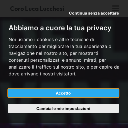
Coro Luca Lucchesi
Continua senza accettare
Abbiamo a cuore la tua privacy
Noi usiamo i cookies e altre tecniche di
tracciamento per migliorare la tua esperienza di
navigazione nel nostro sito, per mostrarti
contenuti personalizzati e annunci mirati, per
analizzare il traffico sul nostro sito, e per capire da
dove arrivano i nostri visitatori.
Accetto
Cambia le mie impostazioni