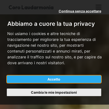
Coro Laudarmonia
Continua senza accettare
Abbiamo a cuore la tua privacy
Noi usiamo i cookies e altre tecniche di
tracciamento per migliorare la tua esperienza di
navigazione nel nostro sito, per mostrarti
contenuti personalizzati e annunci mirati, per
analizzare il traffico sul nostro sito, e per capire da
dove arrivano i nostri visitatori.
Accetto
Cambia le mie impostazioni