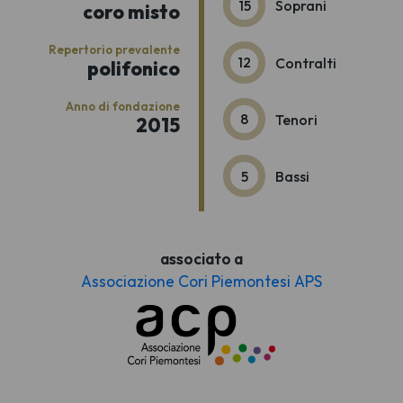
15
Soprani
coro misto
Repertorio prevalente
12
Contralti
polifonico
Anno di fondazione
8
Tenori
2015
5
Bassi
associato a
Associazione Cori Piemontesi APS