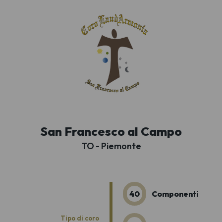
San Francesco al Campo
TO - Piemonte
40
Componenti
Tipo di coro