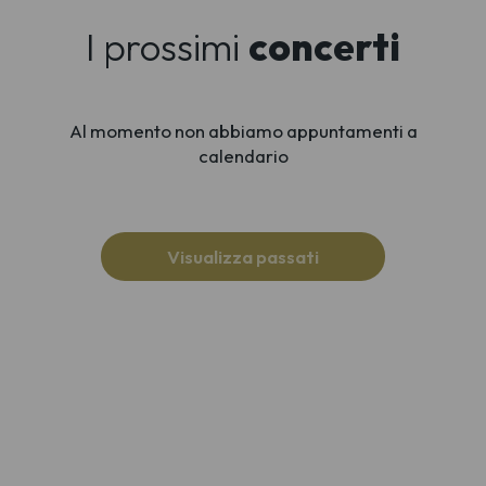
I prossimi
concerti
Al momento non abbiamo appuntamenti a
calendario
Visualizza passati