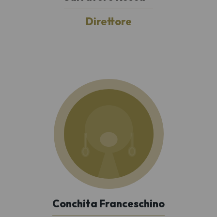
Direttore
Conchita Franceschino