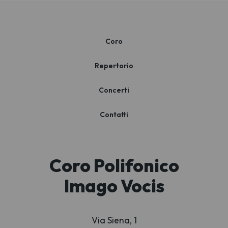
Coro
Repertorio
Concerti
Contatti
Coro Polifonico
Imago Vocis
Via Siena, 1