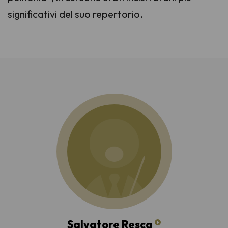
significativi del suo repertorio.
Salvatore Resca