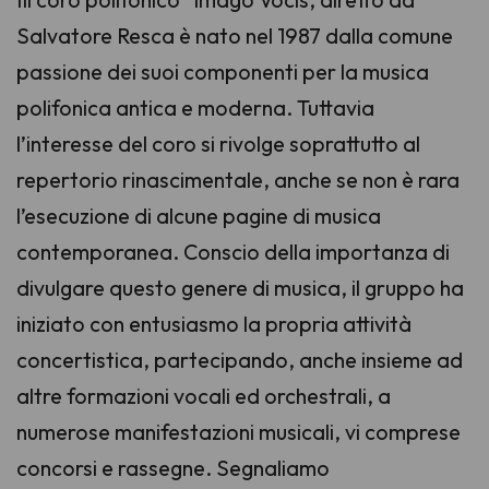
Salvatore Resca è nato nel 1987 dalla comune
passione dei suoi componenti per la musica
polifonica antica e moderna. Tuttavia
l’interesse del coro si rivolge soprattutto al
repertorio rinascimentale, anche se non è rara
l’esecuzione di alcune pagine di musica
contemporanea. Conscio della importanza di
divulgare questo genere di musica, il gruppo ha
iniziato con entusiasmo la propria attività
concertistica, partecipando, anche insieme ad
altre formazioni vocali ed orchestrali, a
numerose manifestazioni musicali, vi comprese
concorsi e rassegne. Segnaliamo