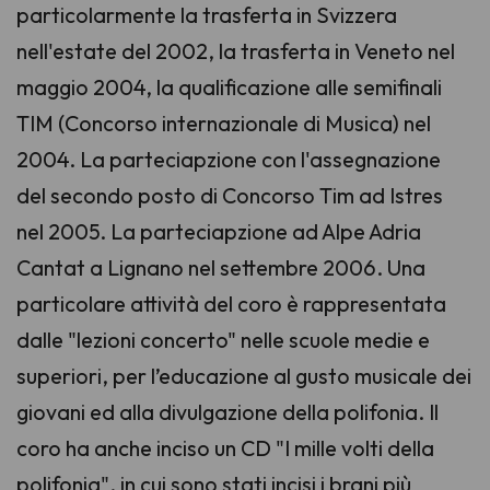
particolarmente la trasferta in Svizzera
nell'estate del 2002, la trasferta in Veneto nel
maggio 2004, la qualificazione alle semifinali
TIM (Concorso internazionale di Musica) nel
2004. La parteciapzione con l'assegnazione
del secondo posto di Concorso Tim ad Istres
nel 2005. La parteciapzione ad Alpe Adria
Cantat a Lignano nel settembre 2006. Una
particolare attività del coro è rappresentata
dalle "lezioni concerto" nelle scuole medie e
superiori, per l’educazione al gusto musicale dei
giovani ed alla divulgazione della polifonia. Il
coro ha anche inciso un CD "I mille volti della
polifonia", in cui sono stati incisi i brani più