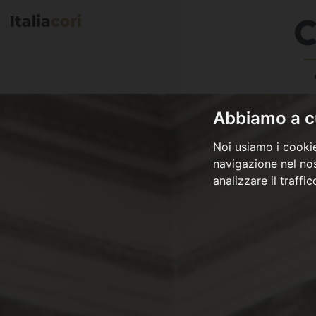
C
Abbiamo a cu
Noi usiamo i cookie
navigazione nel nos
analizzare il traffi