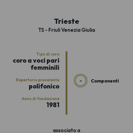
Trieste
TS - Friuli Venezia Giulia
Tipo di coro
coro a voci pari
femminili
Repertorio prevalente
-
Componenti
polifonico
Anno di fondazione
1981
associato a