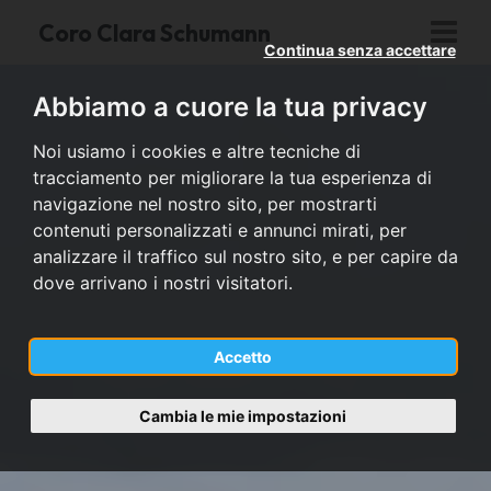
Coro Clara Schumann
Continua senza accettare
Abbiamo a cuore la tua privacy
Noi usiamo i cookies e altre tecniche di
tracciamento per migliorare la tua esperienza di
navigazione nel nostro sito, per mostrarti
contenuti personalizzati e annunci mirati, per
analizzare il traffico sul nostro sito, e per capire da
dove arrivano i nostri visitatori.
Accetto
Cambia le mie impostazioni