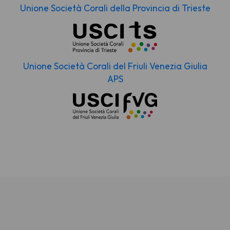
Unione Società Corali della Provincia di Trieste
Unione Società Corali del Friuli Venezia Giulia
APS